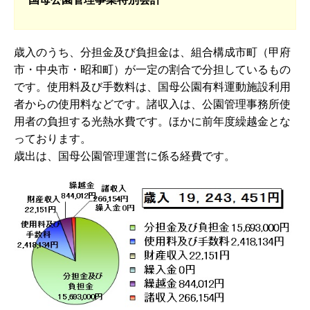
歳入のうち、分担金及び負担金は、組合構成市町（甲府
市・中央市・昭和町）が一定の割合で分担しているもの
です。使用料及び手数料は、国母公園有料運動施設利用
者からの使用料などです。諸収入は、公園管理事務所使
用者の負担する光熱水費です。ほかに前年度繰越金とな
っております。
歳出は、国母公園管理運営に係る経費です。