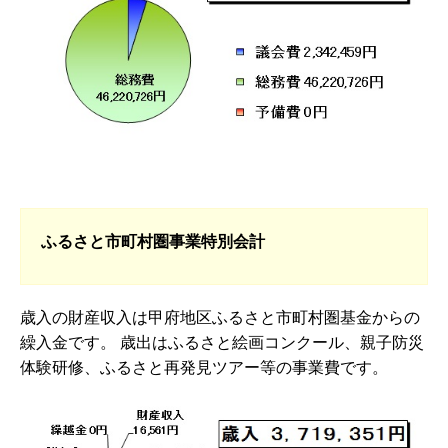
ふるさと市町村圏事業特別会計
歳入の財産収入は甲府地区ふるさと市町村圏基金からの
繰入金です。 歳出はふるさと絵画コンクール、親子防災
体験研修、ふるさと再発見ツアー等の事業費です。