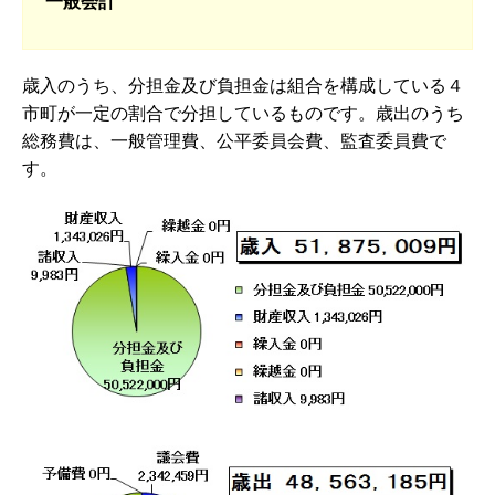
一般会計
歳入のうち、分担金及び負担金は組合を構成している４
市町が一定の割合で分担しているものです。歳出のうち
総務費は、一般管理費、公平委員会費、監査委員費で
す。