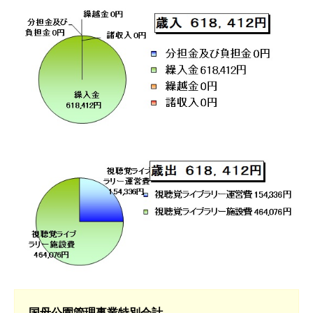
国母公園管理事業特別会計