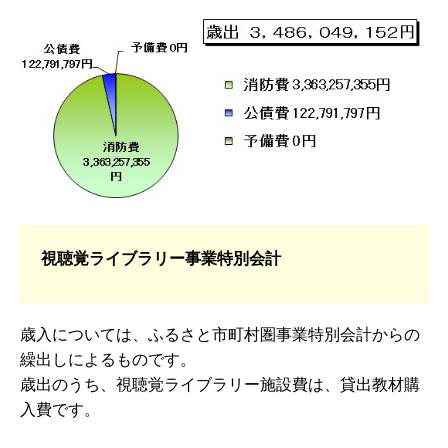
視聴覚ライブラリー事業特別会計
歳入については、ふるさと市町村圏事業特別会計からの
繰出しによるものです。
歳出のうち、視聴覚ライブラリー施設費は、貸出教材購
入費です。