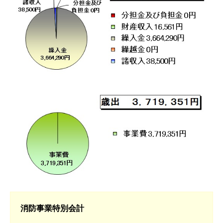
消防事業特別会計