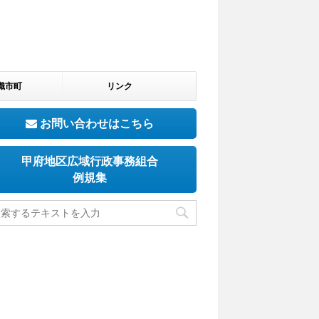
織市町
リンク
お問い合わせはこちら
甲府地区広域行政事務組合
例規集