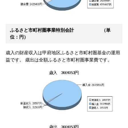
ふるさと市町村圏事業特別会計 （単
位：円）
歳入の財産収入は甲府地区ふるさと市町村圏基金の運用
益です。 歳出は全額ふるさと市町村圏事業費です。