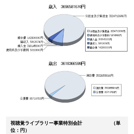
視聴覚ライブラリー事業特別会計 （単
位：円）