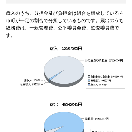
歳入のうち、分担金及び負担金は組合を構成している４
市町が一定の割合で分担しているものです。歳出のうち
総務費は、一般管理費、公平委員会費、監査委員費で
す。