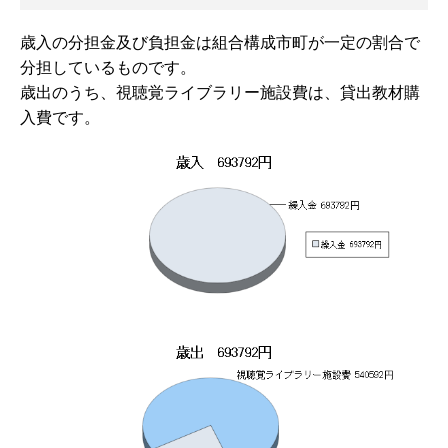
歳入の分担金及び負担金は組合構成市町が一定の割合で
分担しているものです。
歳出のうち、視聴覚ライブラリー施設費は、貸出教材購
入費です。