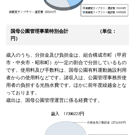
国母公園管理事業特別会計 （単位：
円）
歳入のうち、分担金及び負担金は、組合構成市町（甲府
市・中央市・昭和町）が一定の割合で分担しているもの
です。使用料及び手数料は、国母公園有料運動施設利用
者からの使用料などです。諸収入は、公園管理事務所使
用者の負担する光熱水費です。ほかに前年度繰越金とな
っております。
歳出は、国母公園管理運営に係る経費です。