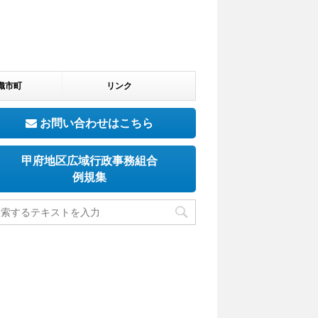
織市町
リンク
お問い合わせはこちら
甲府地区広域行政事務組合
例規集