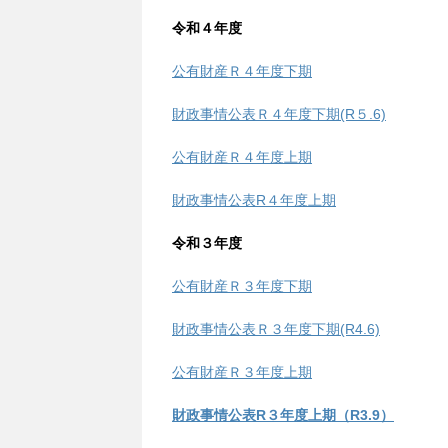
令和４年度
公有財産Ｒ４年度下期
財政事情公表Ｒ４年度下期(R５.6)
公有財産Ｒ４年度上期
財政事情公表R４年度上期
令和３年度
公有財産Ｒ３年度下期
財政事情公表Ｒ３年度下期(R4.6)
公有財産Ｒ３年度上期
財政事情公表R３年度上期（R3.9）