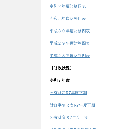
令和２年度財務四表
令和元年度財務四表
平成３０年度財務四表
平成２９年度財務四表
平成２８年度財務四表
【財政状況】
令和７年度
公有財産R7年度下期
財政事情公表R7年度下期
公有財産Ｒ7年度上期