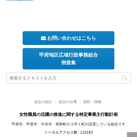
お問い合わせはこちら
甲府地区広域行政事務組合
例規集
組合の紹介
組合の仕事
資料・情報
女性職員の活躍の推進に関する特定事業主行動計画
甲府市、甲斐市、中央市、昭和町の３市１町が設置している組合です
トータルアクセス数 :
116162