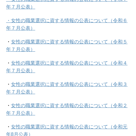
年７月公表）
・女性の職業選択に資する情報の公表について（令和６
年７月公表）
・
女性の職業選択に資する情報の公表について（令和５
年７月公表）
・
女性の職業選択に資する情報の公表について（令和４
年７月公表）
・
女性の職業選択に資する情報の公表について（令和３
年７月公表）
・
女性の職業選択に資する情報の公表について（令和２
年７月公表）
・
女性の職業選択に資する情報の公表について（令和元
年8月公表）